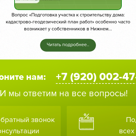
Вопрос «Подготовка участка к строительству дома:
кадастрово-геодезический план работ» особенно часто
возникает у собственников в Нижнем...
Читать подробнее..
+7 (920) 002-47
оните нам:
И мы ответим на все вопросы!
обратный звонок
По
онсультации
всех