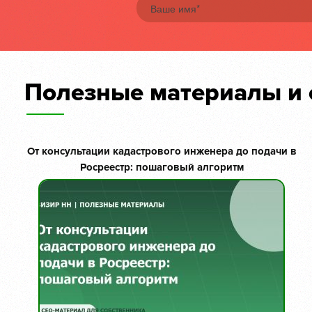
Полезные материалы и 
От консультации кадастрового инженера до подачи в
Росреестр: пошаговый алгоритм