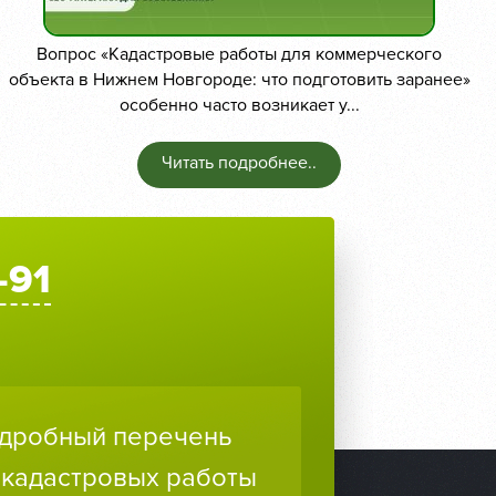
Вопрос «Кадастровые работы для коммерческого
объекта в Нижнем Новгороде: что подготовить заранее»
особенно часто возникает у...
Читать подробнее..
-91
дробный перечень
 кадастровых работы