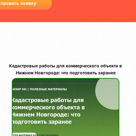
править заявку
Кадастровые работы для коммерческого объекта в
Нижнем Новгороде: что подготовить заранее