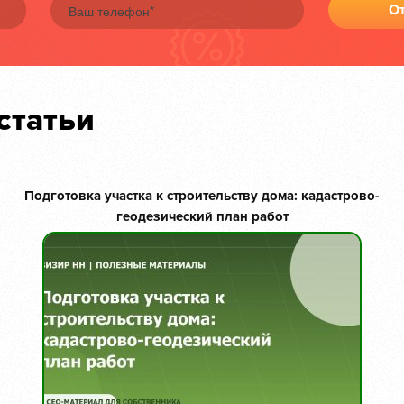
От
статьи
Подготовка участка к строительству дома: кадастрово-
геодезический план работ