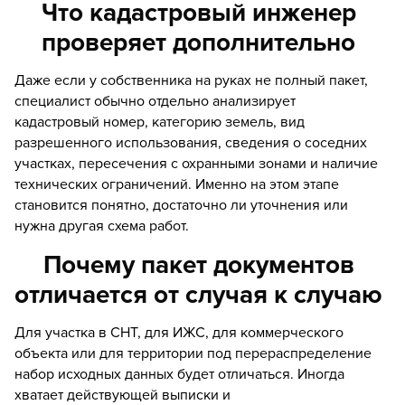
Что кадастровый инженер
проверяет дополнительно
Даже если у собственника на руках не полный пакет,
специалист обычно отдельно анализирует
кадастровый номер, категорию земель, вид
разрешенного использования, сведения о соседних
участках, пересечения с охранными зонами и наличие
технических ограничений. Именно на этом этапе
становится понятно, достаточно ли уточнения или
нужна другая схема работ.
Почему пакет документов
отличается от случая к случаю
Для участка в СНТ, для ИЖС, для коммерческого
объекта или для территории под перераспределение
набор исходных данных будет отличаться. Иногда
хватает действующей выписки и