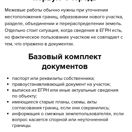
Межевые работы обычно нужны при уточнении
Кадастровые работы >>
местоположения границ, образовании нового участка,
разделе, объединении и перераспределении земель.
Отдельно стоит ситуация, когда сведения в ЕГРН есть,
но фактическое пользование участком не совпадает с
тем, что отражено в документах.
Базовый комплект
документов
паспорт или реквизиты собственника;
правоустанавливающий документ на участок;
выписка из ЕГРН или иные актуальные сведения
по объекту;
имеющиеся старые планы, схемы, акты
согласования границ, если они сохранились;
информация о смежных землепользователях, если
вопрос касается спорной или неуточненной
границы.