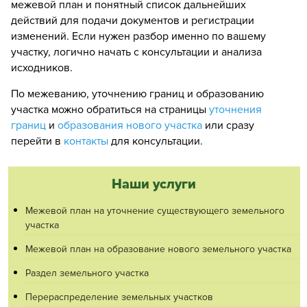
межевой план и понятный список дальнейших
действий для подачи документов и регистрации
изменений. Если нужен разбор именно по вашему
участку, логично начать с консультации и анализа
исходников.
По межеванию, уточнению границ и образованию
участка можно обратиться на страницы
уточнения
границ
и
образования нового участка
или сразу
перейти в
контакты
для консультации.
Наши услуги
Межевой план на уточнение существующего земельного
участка
Межевой план на образование нового земельного участка
Раздел земельного участка
Перераспределение земельных участков