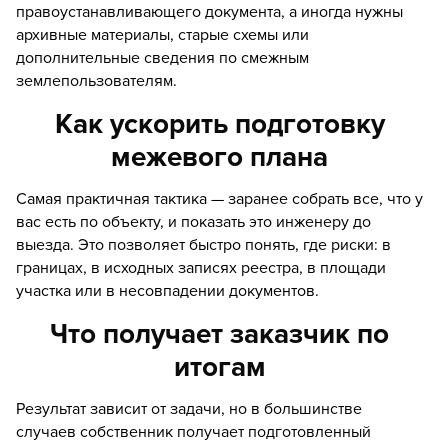
правоустанавливающего документа, а иногда нужны
архивные материалы, старые схемы или
дополнительные сведения по смежным
землепользователям.
Как ускорить подготовку
межевого плана
Самая практичная тактика — заранее собрать все, что у
вас есть по объекту, и показать это инженеру до
выезда. Это позволяет быстро понять, где риски: в
границах, в исходных записях реестра, в площади
участка или в несовпадении документов.
Что получает заказчик по
итогам
Результат зависит от задачи, но в большинстве
случаев собственник получает подготовленный