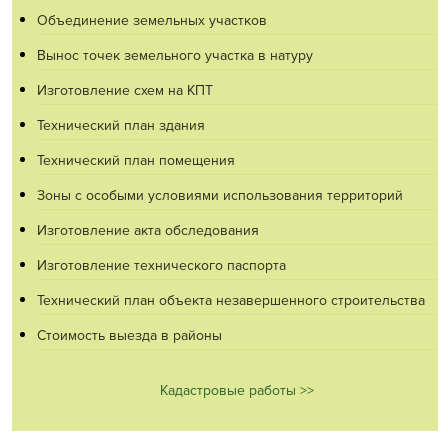
Объединение земельных участков
Вынос точек земельного участка в натуру
Изготовление схем на КПТ
Технический план здания
Технический план помещения
Зоны с особыми условиями использования территорий
Изготовление акта обследования
Изготовление технического паспорта
Технический план объекта незавершенного строительства
Стоимость выезда в районы
Кадастровые работы >>