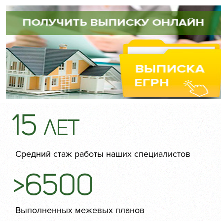
15
лет
Средний стаж работы наших специалистов
>6500
Выполненных межевых планов