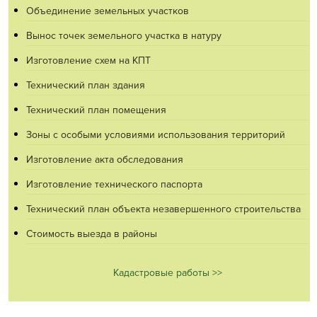
Объединение земельных участков
Вынос точек земельного участка в натуру
Изготовление схем на КПТ
Технический план здания
Технический план помещения
Зоны с особыми условиями использования территорий
Изготовление акта обследования
Изготовление технического паспорта
Технический план объекта незавершенного строительства
Стоимость выезда в районы
Кадастровые работы >>