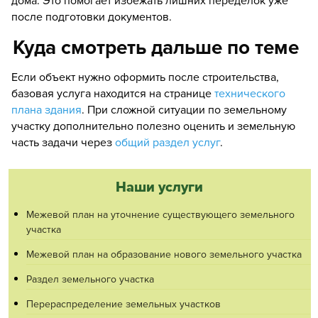
дома. Это помогает избежать лишних переделок уже
после подготовки документов.
Куда смотреть дальше по теме
Если объект нужно оформить после строительства,
базовая услуга находится на странице
технического
плана здания
. При сложной ситуации по земельному
участку дополнительно полезно оценить и земельную
часть задачи через
общий раздел услуг
.
Наши услуги
Межевой план на уточнение существующего земельного
участка
Межевой план на образование нового земельного участка
Раздел земельного участка
Перераспределение земельных участков