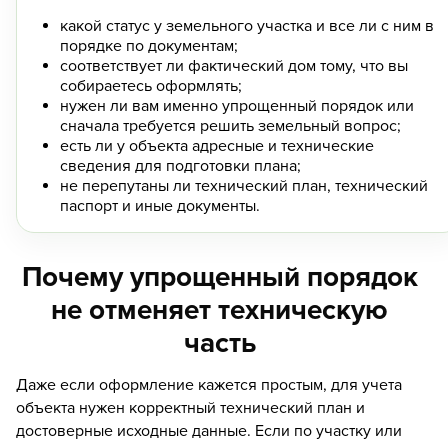
какой статус у земельного участка и все ли с ним в
порядке по документам;
соответствует ли фактический дом тому, что вы
собираетесь оформлять;
нужен ли вам именно упрощенный порядок или
сначала требуется решить земельный вопрос;
есть ли у объекта адресные и технические
сведения для подготовки плана;
не перепутаны ли технический план, технический
паспорт и иные документы.
Почему упрощенный порядок
не отменяет техническую
часть
Даже если оформление кажется простым, для учета
объекта нужен корректный технический план и
достоверные исходные данные. Если по участку или