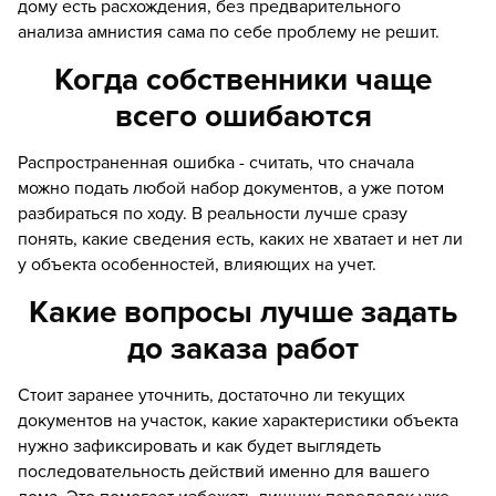
дому есть расхождения, без предварительного
анализа амнистия сама по себе проблему не решит.
Когда собственники чаще
всего ошибаются
Распространенная ошибка - считать, что сначала
можно подать любой набор документов, а уже потом
разбираться по ходу. В реальности лучше сразу
понять, какие сведения есть, каких не хватает и нет ли
у объекта особенностей, влияющих на учет.
Какие вопросы лучше задать
до заказа работ
Стоит заранее уточнить, достаточно ли текущих
документов на участок, какие характеристики объекта
нужно зафиксировать и как будет выглядеть
последовательность действий именно для вашего