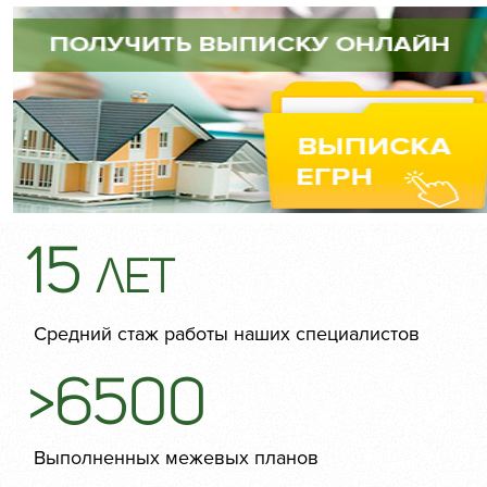
15
лет
Средний стаж работы наших специалистов
>6500
Выполненных межевых планов