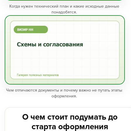
Когда нужен технический план и какие исходные данные
понадобятся.
Чем отличаются документы и почему важно не путать этапы
оформления.
О чем стоит подумать до
старта оформления