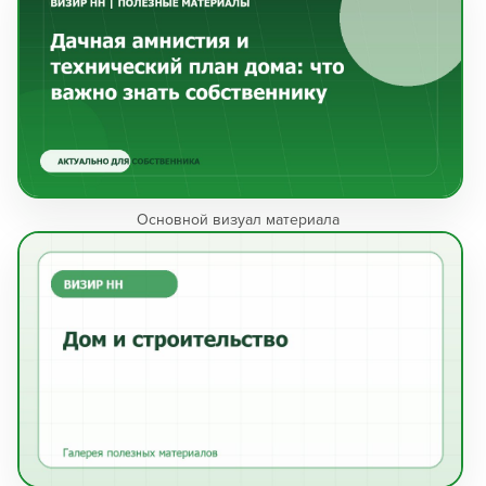
Кадастровые работы >>
Основной визуал материала