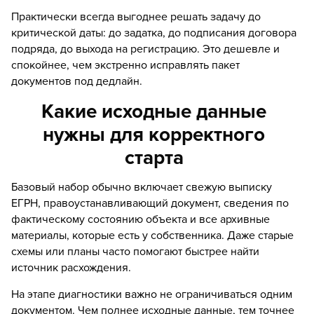
Практически всегда выгоднее решать задачу до
критической даты: до задатка, до подписания договора
подряда, до выхода на регистрацию. Это дешевле и
спокойнее, чем экстренно исправлять пакет
документов под дедлайн.
Какие исходные данные
нужны для корректного
старта
Базовый набор обычно включает свежую выписку
ЕГРН, правоустанавливающий документ, сведения по
фактическому состоянию объекта и все архивные
материалы, которые есть у собственника. Даже старые
схемы или планы часто помогают быстрее найти
источник расхождения.
На этапе диагностики важно не ограничиваться одним
документом. Чем полнее исходные данные, тем точнее