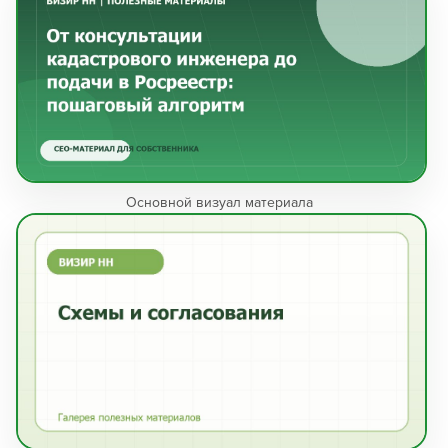
Кадастровые работы >>
Основной визуал материала