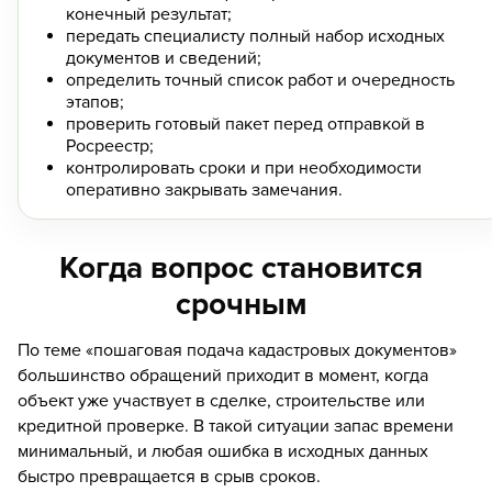
конечный результат;
передать специалисту полный набор исходных
документов и сведений;
определить точный список работ и очередность
этапов;
проверить готовый пакет перед отправкой в
Росреестр;
контролировать сроки и при необходимости
оперативно закрывать замечания.
Когда вопрос становится
срочным
По теме «пошаговая подача кадастровых документов»
большинство обращений приходит в момент, когда
объект уже участвует в сделке, строительстве или
кредитной проверке. В такой ситуации запас времени
минимальный, и любая ошибка в исходных данных
быстро превращается в срыв сроков.