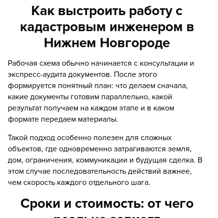
Как выстроить работу с
кадастровым инженером в
Нижнем Новгороде
Рабочая схема обычно начинается с консультации и
экспресс-аудита документов. После этого
формируется понятный план: что делаем сначала,
какие документы готовим параллельно, какой
результат получаем на каждом этапе и в каком
формате передаем материалы.
Такой подход особенно полезен для сложных
объектов, где одновременно затрагиваются земля,
дом, ограничения, коммуникации и будущая сделка. В
этом случае последовательность действий важнее,
чем скорость каждого отдельного шага.
Сроки и стоимость: от чего