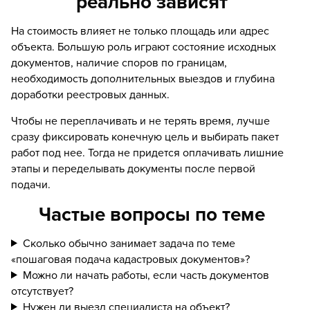
реально зависят
На стоимость влияет не только площадь или адрес
объекта. Большую роль играют состояние исходных
документов, наличие споров по границам,
необходимость дополнительных выездов и глубина
доработки реестровых данных.
Чтобы не переплачивать и не терять время, лучше
сразу фиксировать конечную цель и выбирать пакет
работ под нее. Тогда не придется оплачивать лишние
этапы и переделывать документы после первой
подачи.
Частые вопросы по теме
Сколько обычно занимает задача по теме
«пошаговая подача кадастровых документов»?
Можно ли начать работы, если часть документов
отсутствует?
Нужен ли выезд специалиста на объект?