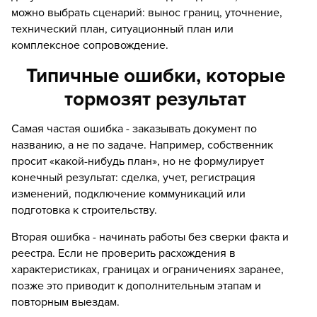
можно выбрать сценарий: вынос границ, уточнение,
технический план, ситуационный план или
комплексное сопровождение.
Типичные ошибки, которые
тормозят результат
Самая частая ошибка - заказывать документ по
названию, а не по задаче. Например, собственник
просит «какой-нибудь план», но не формулирует
конечный результат: сделка, учет, регистрация
изменений, подключение коммуникаций или
подготовка к строительству.
Вторая ошибка - начинать работы без сверки факта и
реестра. Если не проверить расхождения в
характеристиках, границах и ограничениях заранее,
позже это приводит к дополнительным этапам и
повторным выездам.