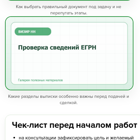
Как выбрать правильный документ под задачу и не
перепутать этапы.
Какие разделы выписки особенно важны перед подачей и
сделкой.
Чек-лист перед началом работ
на консультации зафиксировать цель и желаемый