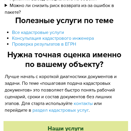
Можно ли снизить риск возврата из-за ошибок в
пакете?
Полезные услуги по теме
Все кадастровые услуги
Консультация кадастрового инженера
Проверка результатов в ЕГРН
Нужна точная оценка именно
по вашему объекту?
Лучше начать с короткой диагностики документов и
задачи. По теме «пошаговая подача кадастровых
документов» это позволяет быстро понять рабочий
сценарий, сроки и состав документов без лишних
этапов. Для старта используйте
контакты
или
перейдите в
раздел кадастровых услуг
.
Наши услуги