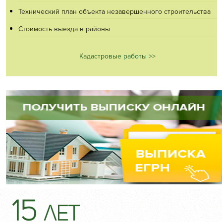
Технический план объекта незавершенного строительства
Стоимость выезда в районы
Кадастровые работы >>
15
лет