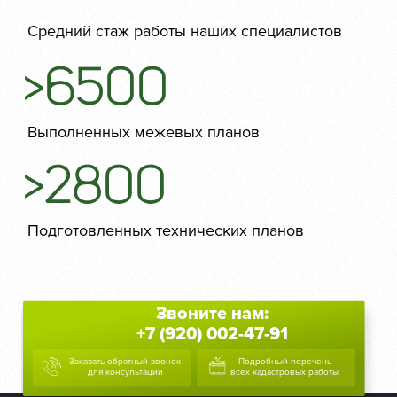
Средний стаж работы наших специалистов
>6500
Выполненных межевых планов
>2800
Подготовленных технических планов
Звоните нам:
+7 (920) 002-47-91
Заказать обратный звонок
Подробный перечень
для консультации
всех кадастровых работы