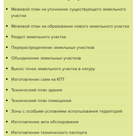
Межевой план на уточнение существующего земельного
участка
Межевой план на образование нового земельного участка
Раздел земельного участка
Перераспределение земельных участков
Объединение земельных участков
Вынос точек земельного участка в натуру
Изготовление схем на КПТ
Технический план здания
Технический план помещения
Зоны с особыми условиями использования территорий
Изготовление акта обследования
Изготовление технического паспорта