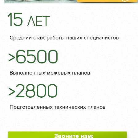
15
лет
Средний стаж работы наших специалистов
>6500
Выполненных межевых планов
>2800
Подготовленных технических планов
Звоните нам: