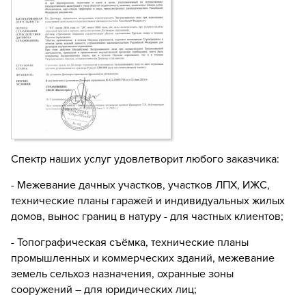
Спектр наших услуг удовлетворит любого заказчика:
- Межевание дачных участков, участков ЛПХ, ИЖС,
технические планы гаражей и индивидуальных жилых
домов, вынос границ в натуру - для частных клиентов;
- Топографическая съёмка, технические планы
промышленных и коммерческих зданий, межевание
земель сельхоз назначения, охранные зоны
сооружений – для юридических лиц;