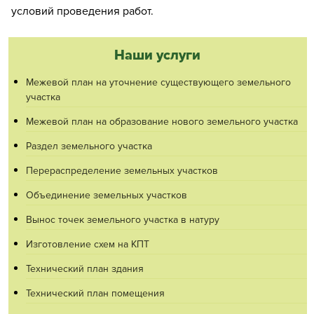
условий проведения работ.
Наши услуги
Межевой план на уточнение существующего земельного
участка
Межевой план на образование нового земельного участка
Раздел земельного участка
Перераспределение земельных участков
Объединение земельных участков
Вынос точек земельного участка в натуру
Изготовление схем на КПТ
Технический план здания
Технический план помещения