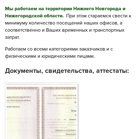
Мы работаем на территории Нижнего Новгорода и
Кадастровые работы >>
Нижегородской области.
При этом стараемся свести к
минимуму количество посещений наших офисов, а
соответственно и Ваших временных и транспортных
затрат.
Работаем со всеми категориями заказчиков и с
физическими и юридическими лицами.
Документы, свидетельства, аттестаты: