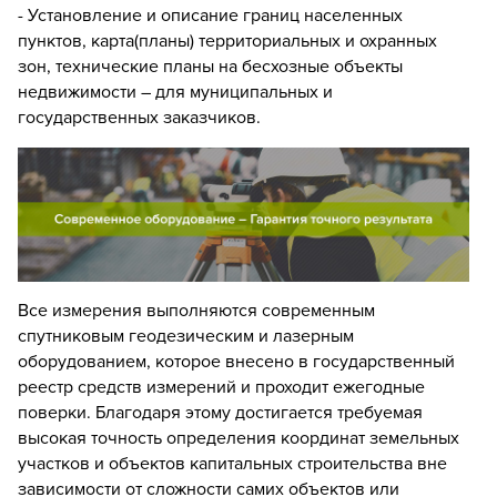
- Установление и описание границ населенных
пунктов, карта(планы) территориальных и охранных
зон, технические планы на бесхозные объекты
недвижимости – для муниципальных и
государственных заказчиков.
Все измерения выполняются современным
спутниковым геодезическим и лазерным
оборудованием, которое внесено в государственный
реестр средств измерений и проходит ежегодные
поверки. Благодаря этому достигается требуемая
высокая точность определения координат земельных
участков и объектов капитальных строительства вне
зависимости от сложности самих объектов или