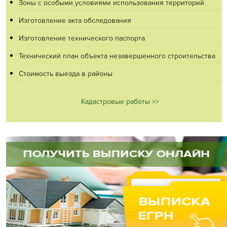
Зоны с особыми условиями использования территорий
Изготовление акта обследования
Изготовление технического паспорта
Технический план объекта незавершенного строительства
Стоимость выезда в районы
Кадастровые работы >>