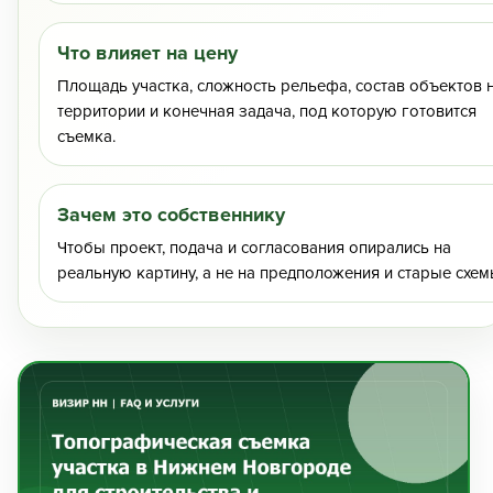
Что влияет на цену
Площадь участка, сложность рельефа, состав объектов 
территории и конечная задача, под которую готовится
съемка.
Зачем это собственнику
Чтобы проект, подача и согласования опирались на
реальную картину, а не на предположения и старые схем