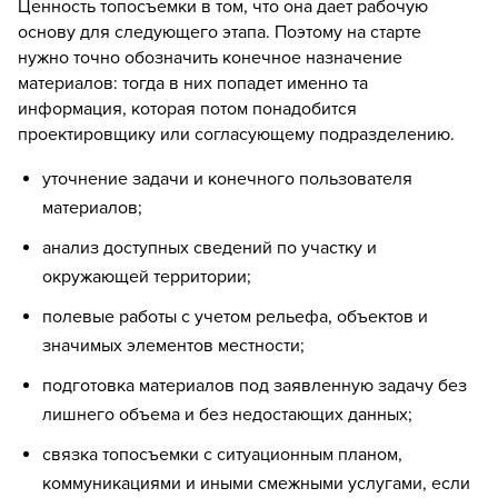
Ценность топосъемки в том, что она дает рабочую
основу для следующего этапа. Поэтому на старте
нужно точно обозначить конечное назначение
материалов: тогда в них попадет именно та
информация, которая потом понадобится
проектировщику или согласующему подразделению.
уточнение задачи и конечного пользователя
материалов;
анализ доступных сведений по участку и
окружающей территории;
полевые работы с учетом рельефа, объектов и
значимых элементов местности;
подготовка материалов под заявленную задачу без
лишнего объема и без недостающих данных;
связка топосъемки с ситуационным планом,
коммуникациями и иными смежными услугами, если