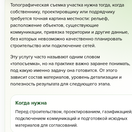
Топографическая съемка участка нужна тогда, когда
Кадастровые работы >>
собственнику, проектировщику или подрядчику
требуется точная картина местности: рельеф,
расположение объектов, существующие
коммуникации, привязка территории и другие данные,
без которых невозможно качественно планировать
строительство или подключение сетей.
Эту услугу часто называют одним словом
«топосъемка», но на практике важно заранее понимать,
под какую именно задачу она готовится. От этого
зависит состав материалов, уровень детализации и
полезность результата для следующего этапа.
Когда нужна
Перед строительством, проектированием, газификацией
подключением коммуникаций и подготовкой исходных
материалов для согласований.