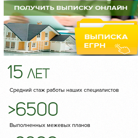
15
лет
Средний стаж работы наших специалистов
>6500
Выполненных межевых планов