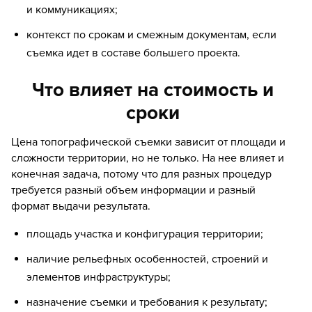
и коммуникациях;
контекст по срокам и смежным документам, если
съемка идет в составе большего проекта.
Что влияет на стоимость и
сроки
Цена топографической съемки зависит от площади и
сложности территории, но не только. На нее влияет и
конечная задача, потому что для разных процедур
требуется разный объем информации и разный
формат выдачи результата.
площадь участка и конфигурация территории;
наличие рельефных особенностей, строений и
элементов инфраструктуры;
назначение съемки и требования к результату;