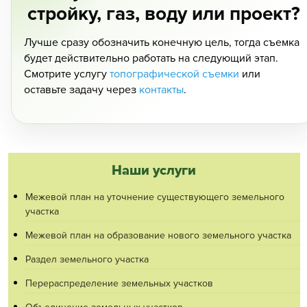
стройку, газ, воду или проект?
Лучше сразу обозначить конечную цель, тогда съемка
будет действительно работать на следующий этап.
Смотрите услугу
топографической съемки
или
оставьте задачу через
контакты
.
Наши услуги
Межевой план на уточнение существующего земельного
участка
Межевой план на образование нового земельного участка
Раздел земельного участка
Перераспределение земельных участков