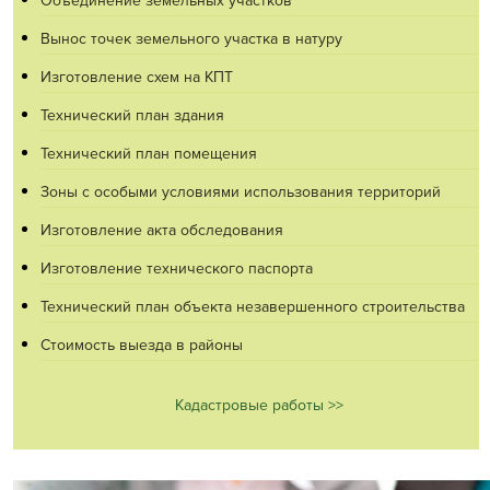
Объединение земельных участков
Вынос точек земельного участка в натуру
Изготовление схем на КПТ
Технический план здания
Технический план помещения
Зоны с особыми условиями использования территорий
Изготовление акта обследования
Изготовление технического паспорта
Технический план объекта незавершенного строительства
Стоимость выезда в районы
Кадастровые работы >>