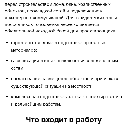
перед строительством дома, бань, хозяйственных
объектов, прокладкой сетей и подключением
инженерных коммуникаций. Для юридических лиц и
подрядчиков топосъемка нередко является
обязательной исходной базой для проектировщика.
строительство дома и подготовка проектных
материалов;
газификация и иные подключения к инженерным
сетям;
согласование размещения объектов и привязка к
существующей ситуации на местности;
комплексная подготовка участка к проектированию
и дальнейшим работам.
Что входит в работу