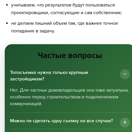
учитываем, что результатом будут пользоваться
проектировщики, согласующие и сам собственник;
не делаем лишний объем там, где важнее точное
попадание в задачу.
Частые вопросы
Топосъемка нужна только крупным
застройщикам?
Нет. Для частных домовладельцев она тоже актуальна,
особенно перед строительством и подключением
коммуникаций.
Можно ли сделать одну съемку на все случаи?