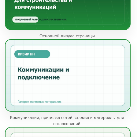
Основной визуал страницы
Коммуникации, привязка сетей, съемка и материалы для
согласований.