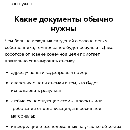
это нужно.
Какие документы обычно
нужны
Чем больше исходных сведений о задаче есть у
собственника, тем полезнее будет результат. Даже
короткое описание конечной цели помогает
правильно спланировать съемку.
адрес участка и кадастровый номер;
сведения о цели съемки и том, кто будет
использовать результат;
любые существующие схемы, проекты или
требования от организации, запросившей
материалы;
информация о расположенных на участке объектах