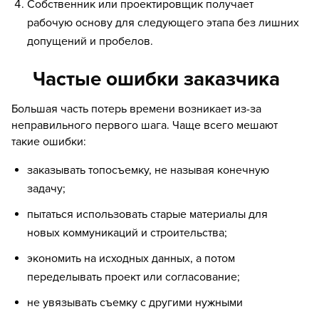
Собственник или проектировщик получает
рабочую основу для следующего этапа без лишних
допущений и пробелов.
Частые ошибки заказчика
Большая часть потерь времени возникает из-за
неправильного первого шага. Чаще всего мешают
такие ошибки:
заказывать топосъемку, не называя конечную
задачу;
пытаться использовать старые материалы для
новых коммуникаций и строительства;
экономить на исходных данных, а потом
переделывать проект или согласование;
не увязывать съемку с другими нужными