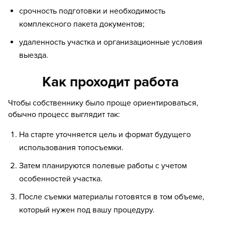
срочность подготовки и необходимость
комплексного пакета документов;
удаленность участка и организационные условия
выезда.
Как проходит работа
Чтобы собственнику было проще ориентироваться,
обычно процесс выглядит так:
На старте уточняется цель и формат будущего
использования топосъемки.
Затем планируются полевые работы с учетом
особенностей участка.
После съемки материалы готовятся в том объеме,
который нужен под вашу процедуру.