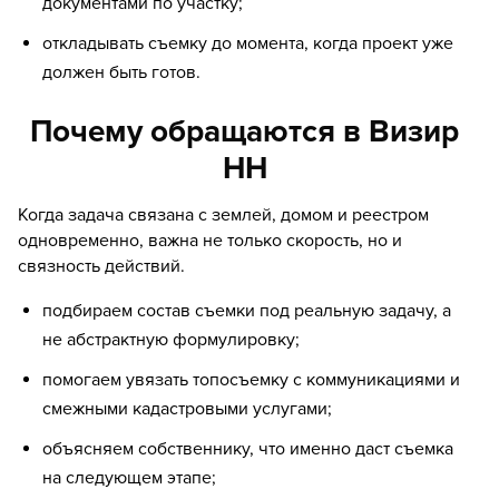
документами по участку;
откладывать съемку до момента, когда проект уже
должен быть готов.
Почему обращаются в Визир
НН
Когда задача связана с землей, домом и реестром
одновременно, важна не только скорость, но и
связность действий.
подбираем состав съемки под реальную задачу, а
не абстрактную формулировку;
помогаем увязать топосъемку с коммуникациями и
смежными кадастровыми услугами;
объясняем собственнику, что именно даст съемка
на следующем этапе;