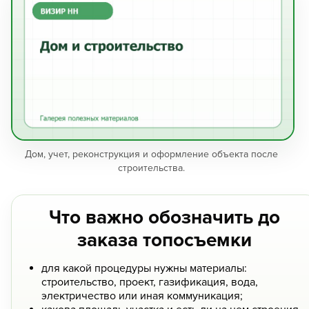
Дом, учет, реконструкция и оформление объекта после
строительства.
Что важно обозначить до
заказа топосъемки
для какой процедуры нужны материалы:
строительство, проект, газификация, вода,
электричество или иная коммуникация;