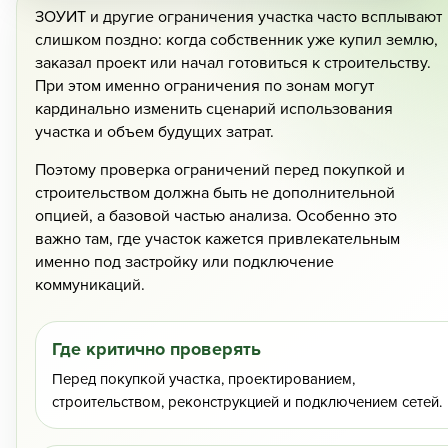
ЗОУИТ и другие ограничения участка часто всплывают
Кадастровые работы >>
слишком поздно: когда собственник уже купил землю,
заказал проект или начал готовиться к строительству.
При этом именно ограничения по зонам могут
кардинально изменить сценарий использования
участка и объем будущих затрат.
Поэтому проверка ограничений перед покупкой и
строительством должна быть не дополнительной
опцией, а базовой частью анализа. Особенно это
важно там, где участок кажется привлекательным
именно под застройку или подключение
коммуникаций.
Где критично проверять
Перед покупкой участка, проектированием,
строительством, реконструкцией и подключением сетей.