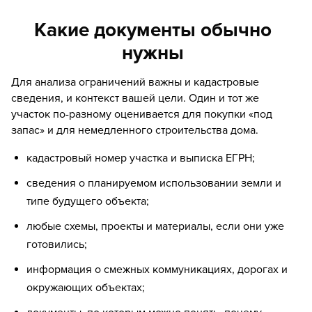
Какие документы обычно
нужны
Для анализа ограничений важны и кадастровые
сведения, и контекст вашей цели. Один и тот же
участок по-разному оценивается для покупки «под
запас» и для немедленного строительства дома.
кадастровый номер участка и выписка ЕГРН;
сведения о планируемом использовании земли и
типе будущего объекта;
любые схемы, проекты и материалы, если они уже
готовились;
информация о смежных коммуникациях, дорогах и
окружающих объектах;