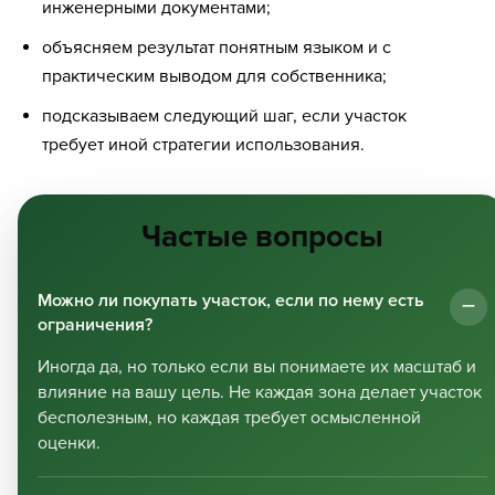
инженерными документами;
объясняем результат понятным языком и с
практическим выводом для собственника;
подсказываем следующий шаг, если участок
требует иной стратегии использования.
Частые вопросы
Можно ли покупать участок, если по нему есть
ограничения?
Иногда да, но только если вы понимаете их масштаб и
влияние на вашу цель. Не каждая зона делает участок
бесполезным, но каждая требует осмысленной
оценки.