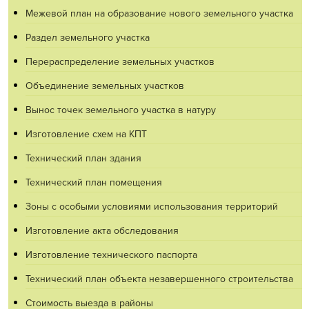
Межевой план на образование нового земельного участка
Раздел земельного участка
Перераспределение земельных участков
Объединение земельных участков
Вынос точек земельного участка в натуру
Изготовление схем на КПТ
Технический план здания
Технический план помещения
Зоны с особыми условиями использования территорий
Изготовление акта обследования
Изготовление технического паспорта
Технический план объекта незавершенного строительства
Стоимость выезда в районы