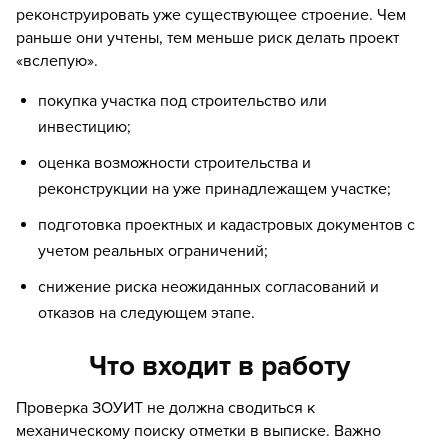
реконструировать уже существующее строение. Чем
раньше они учтены, тем меньше риск делать проект
«вслепую».
покупка участка под строительство или
инвестицию;
оценка возможности строительства и
реконструкции на уже принадлежащем участке;
подготовка проектных и кадастровых документов с
учетом реальных ограничений;
снижение риска неожиданных согласований и
отказов на следующем этапе.
Что входит в работу
Проверка ЗОУИТ не должна сводиться к
механическому поиску отметки в выписке. Важно