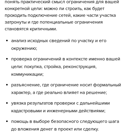
понять практический смысл ограничения для вашей
конкретной цели: можно ли строить, как будет
проходить подключение сетей, какие части участка
затронуты и где потенциальные ограничения
становятся критичными.
анализ исходных сведений по участку и его
окружению;
проверка ограничений в контексте именно вашей
цели: покупка, стройка, реконструкция,
коммуникации;
разъяснение, где ограничение носит формальный
характер, а где реально влияет на решение;
увязка результатов проверки с дальнейшими
кадастровыми и инженерными действиями;
помощь в выборе безопасного следующего шага
до вложения денег в проект или сделку.