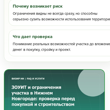
Почему возникает риск
Ограничения видны не всегда сразу, но способны
серьезно сузить возможности использования территори
Что дает проверка
Понимание реальных возможностей участка до вложени
денег в покупку, стройку и проект.