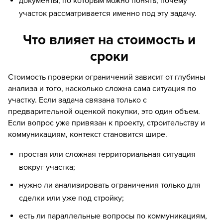
документы, по которым можно понять, почему
участок рассматривается именно под эту задачу.
Что влияет на стоимость и
сроки
Стоимость проверки ограничений зависит от глубины
анализа и того, насколько сложна сама ситуация по
участку. Если задача связана только с
предварительной оценкой покупки, это один объем.
Если вопрос уже привязан к проекту, строительству и
коммуникациям, контекст становится шире.
простая или сложная территориальная ситуация
вокруг участка;
нужно ли анализировать ограничения только для
сделки или уже под стройку;
есть ли параллельные вопросы по коммуникациям,