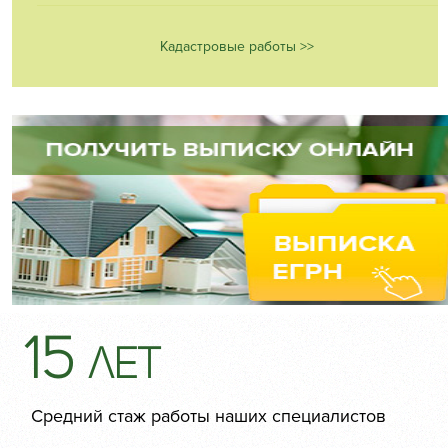
Кадастровые работы >>
15
лет
Средний стаж работы наших специалистов