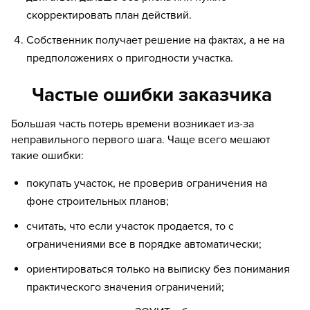
скорректировать план действий.
Собственник получает решение на фактах, а не на
предположениях о пригодности участка.
Частые ошибки заказчика
Большая часть потерь времени возникает из-за
неправильного первого шага. Чаще всего мешают
такие ошибки:
покупать участок, не проверив ограничения на
фоне строительных планов;
считать, что если участок продается, то с
ограничениями все в порядке автоматически;
ориентироваться только на выписку без понимания
практического значения ограничений;