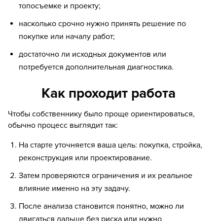
топосъемке и проекту;
насколько срочно нужно принять решение по
покупке или началу работ;
достаточно ли исходных документов или
потребуется дополнительная диагностика.
Как проходит работа
Чтобы собственнику было проще ориентироваться,
обычно процесс выглядит так:
На старте уточняется ваша цель: покупка, стройка,
реконструкция или проектирование.
Затем проверяются ограничения и их реальное
влияние именно на эту задачу.
После анализа становится понятно, можно ли
двигаться дальше без риска или нужно