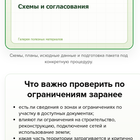
Схемы, планы, исходные данные и подготовка пакета под
конкретную процедуру.
Что важно проверить по
ограничениям заранее
есть ли сведения о зонах и ограничениях по
участку в доступных документах;
влияют ли ограничения на строительство,
реконструкцию, подключение сетей и
использование земли;
какая часть территории затрагивается и критично