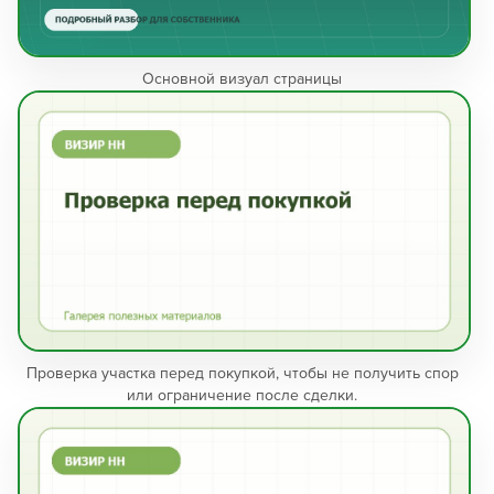
Основной визуал страницы
Проверка участка перед покупкой, чтобы не получить спор
или ограничение после сделки.