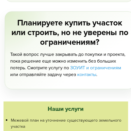
Планируете купить участок
или строить, но не уверены по
ограничениям?
Такой вопрос лучше закрывать до покупки и проекта,
пока решение еще можно изменить без больших
потерь. Смотрите услугу по
ЗОУИТ и ограничениям
или отправляйте задачу через
контакты
.
Наши услуги
Межевой план на уточнение существующего земельного
участка