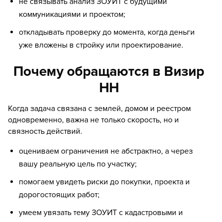
не связывать анализ ЗОУИТ с будущими
коммуникациями и проектом;
откладывать проверку до момента, когда деньги
уже вложены в стройку или проектирование.
Почему обращаются в Визир
НН
Когда задача связана с землей, домом и реестром
одновременно, важна не только скорость, но и
связность действий.
оцениваем ограничения не абстрактно, а через
вашу реальную цель по участку;
помогаем увидеть риски до покупки, проекта и
дорогостоящих работ;
умеем увязать тему ЗОУИТ с кадастровыми и