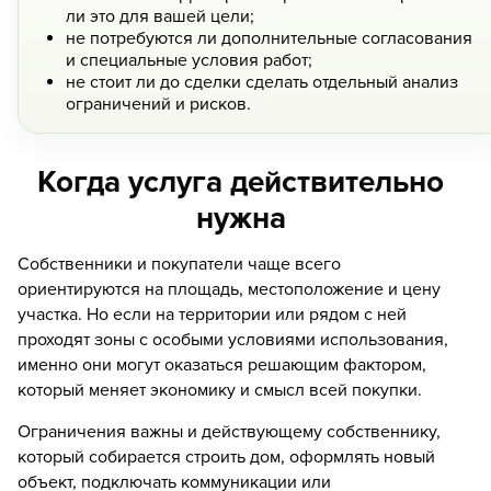
ли это для вашей цели;
не потребуются ли дополнительные согласования
и специальные условия работ;
не стоит ли до сделки сделать отдельный анализ
ограничений и рисков.
Когда услуга действительно
нужна
Собственники и покупатели чаще всего
ориентируются на площадь, местоположение и цену
участка. Но если на территории или рядом с ней
проходят зоны с особыми условиями использования,
именно они могут оказаться решающим фактором,
который меняет экономику и смысл всей покупки.
Ограничения важны и действующему собственнику,
который собирается строить дом, оформлять новый
объект, подключать коммуникации или